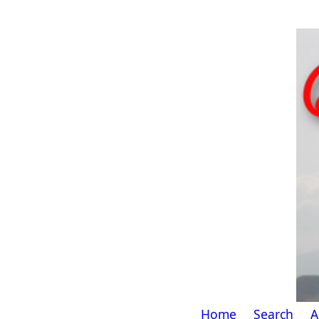
Home
Search
A