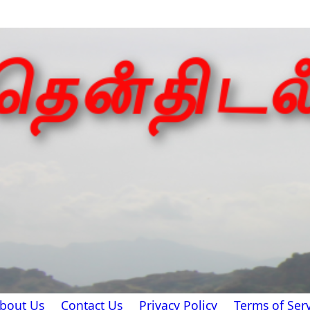
bout Us
Contact Us
Privacy Policy
Terms of Serv