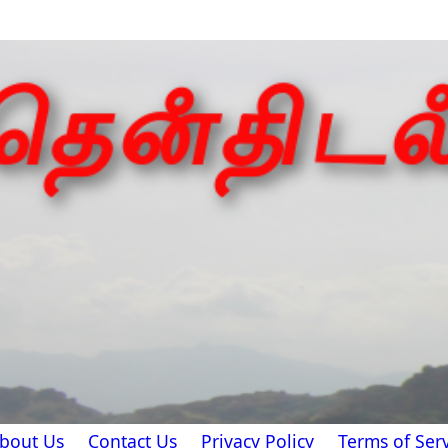
bout Us
Contact Us
Privacy Policy
Terms of Serv