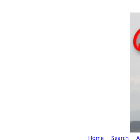
Home
Search
A